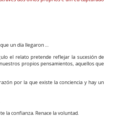
 que un día llegaron …
ulo el relato pretende reflejar la sucesión de
e nuestros propios pensamientos, aquellos que
 razón por la que existe la conciencia y hay un
.
te la confianza. Renace la voluntad.