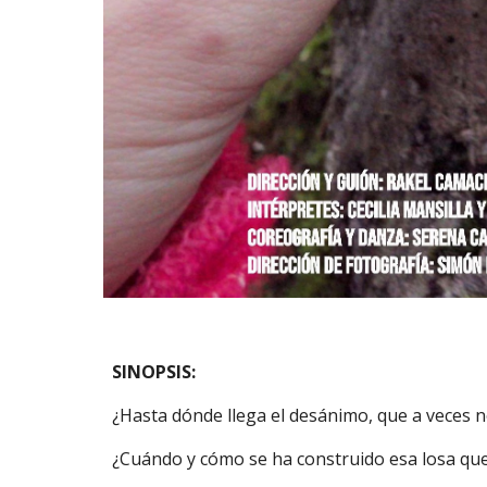
SINOPSIS:
¿Hasta dónde llega el desánimo, que a veces 
¿Cuándo y cómo se ha construido esa losa que