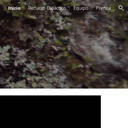
Inicio
Recurso Didáctico
Equipo
Prensa
ion